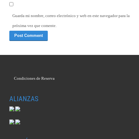
Guarda mi nombre, correo electrónico y web en este navegador para la
próxima vez que comente.
Condiciones de Reserva
ALIANZAS