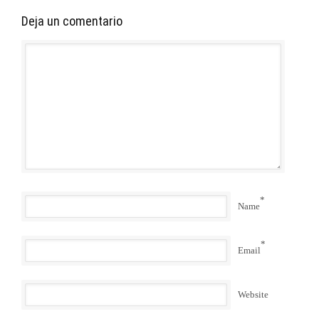
Deja un comentario
*
Name
*
Email
Website