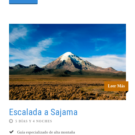
Leer Más
Escalada a Sajama
5 DÍAS Y 4 NOCHES
Guía especializado de alta montaña