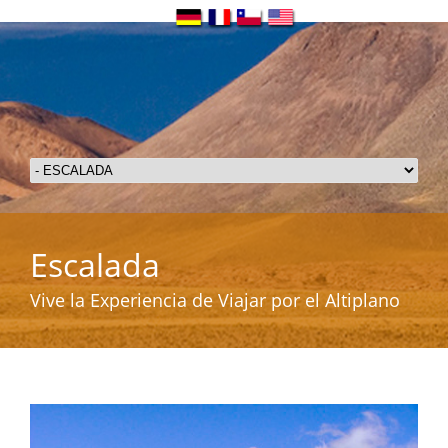
Escalada
Vive la Experiencia de Viajar por el Altiplano