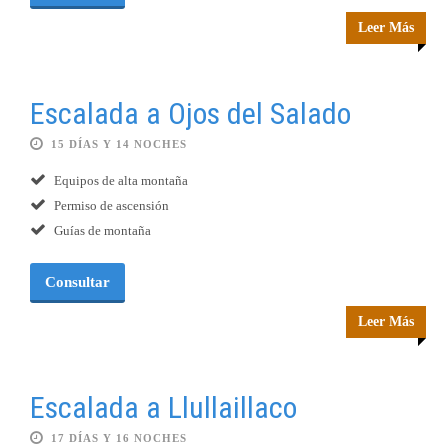
Leer Más
Escalada a Ojos del Salado
15 DÍAS Y 14 NOCHES
Equipos de alta montaña
Permiso de ascensión
Guías de montaña
Consultar
Leer Más
Escalada a Llullaillaco
17 DÍAS Y 16 NOCHES