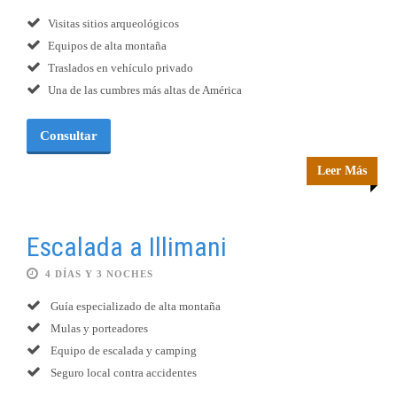
Visitas sitios arqueológicos
Equipos de alta montaña
Traslados en vehículo privado
Una de las cumbres más altas de América
Consultar
Leer Más
Escalada a Illimani
4 DÍAS Y 3 NOCHES
Guía especializado de alta montaña
Mulas y porteadores
Equipo de escalada y camping
Seguro local contra accidentes