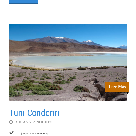
Leer Más
Tuni Condoriri
3 DÍAS Y 2 NOCHES
Equipo de camping