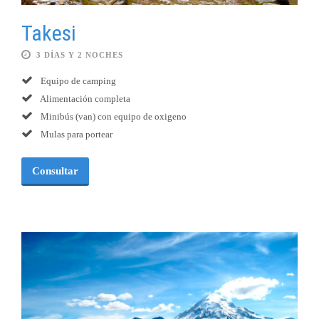
Takesi
3 DÍAS Y 2 NOCHES
Equipo de camping
Alimentación completa
Minibús (van) con equipo de oxigeno
Mulas para portear
Consultar