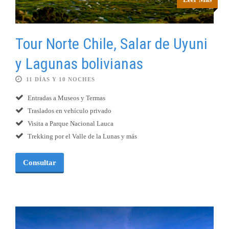
Tour Norte Chile, Salar de Uyuni
y Lagunas bolivianas
11 DÍAS Y 10 NOCHES
Entradas a Museos y Termas
Traslados en vehículo privado
Visita a Parque Nacional Lauca
Trekking por el Valle de la Lunas y más
Consultar