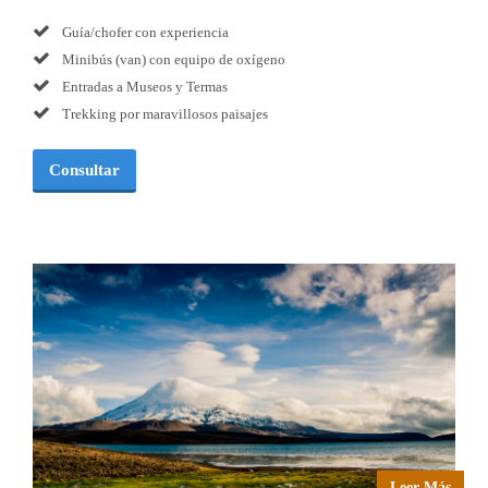
Guía/chofer con experiencia
Minibús (van) con equipo de oxígeno
Entradas a Museos y Termas
Trekking por maravillosos paisajes
Consultar
Leer Más