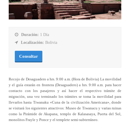
Duración:
1 Día
Localización:
Bolivia
Consultar
Recojo de Desaguadero a hrs. 9:00 a.m. (Hora de Bolivia) La movilidad
y el guía estarán en frontera (Desaguadero) a hrs. 9:00 a.m. para hacer
contacto con los pasajeros y así hacer el respectivo trámite de
migración, una vez terminado los trámites se toma la movilidad para
llevarlos hasta Tiwanaku «Cuna de la civilización Americana», donde
se visitará los siguientes atractivos: Museo de Tiwanacu y varias ruinas
como la Pirámide de Akapana, templo de Kalasasaya, Puerta del Sol,
monolitos Frayle y Ponce y el templete semi-subterráneo.