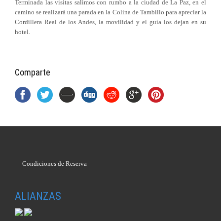
Terminada las visitas salimos con rumbo a la ciudad de La Paz, en el
camino se realizará una parada en la Colina de Tambillo para apreciar la
Cordillera Real de los Andes, la movilidad y el guía los dejan en su
hotel.
Comparte
Condiciones de Reserva
ALIANZAS