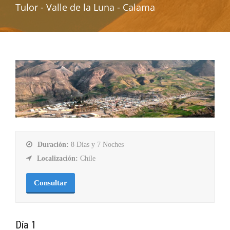
Tulor - Valle de la Luna - Calama
Duración:
8 Días y 7 Noches
Localización:
Chile
Consultar
Día 1