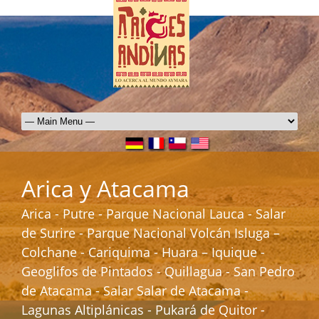
Arica y Atacama
Arica - Putre - Parque Nacional Lauca - Salar
de Surire - Parque Nacional Volcán Isluga –
Colchane - Cariquima - Huara – Iquique -
Geoglifos de Pintados - Quillagua - San Pedro
de Atacama - Salar Salar de Atacama -
Lagunas Altiplánicas - Pukará de Quitor -