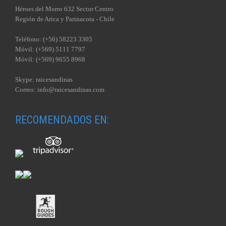
Héroes del Morro 632 Sector Centro
Región de Arica y Parinacota - Chile
Teléfono: (+56) 58223 3305
Móvil: (+569) 5111 7797
Móvil: (+569) 9655 8968
Skype: raicesandinas
Correo: info@raicesandinas.com
RECOMENDADOS EN: