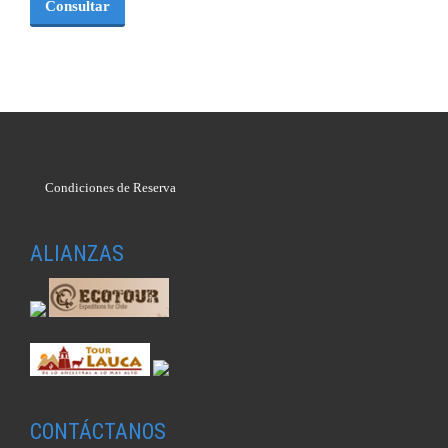
Consultar
Condiciones de Reserva
ALIANZAS
CONTÁCTANOS