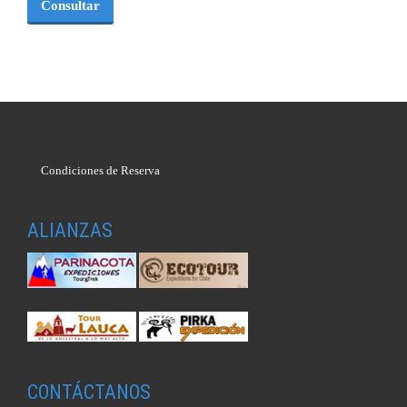
Consultar
Condiciones de Reserva
ALIANZAS
CONTÁCTANOS