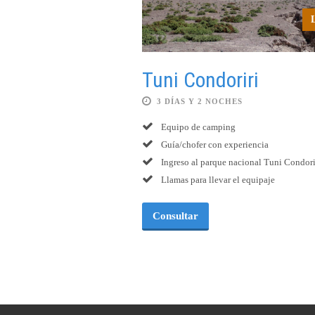
Tuni Condoriri
3 DÍAS Y 2 NOCHES
Equipo de camping
Guía/chofer con experiencia
Ingreso al parque nacional Tuni Condori
Llamas para llevar el equipaje
Consultar