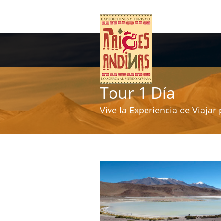
Tour 1 Día
Vive la Experiencia de Viajar 