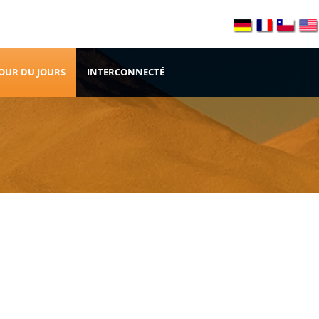
OUR DU JOURS
INTERCONNECTÉ