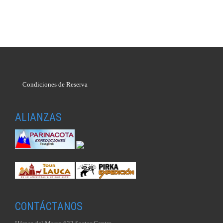
Condiciones de Reserva
ALIANZAS
CONTÁCTANOS