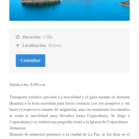
Duración:
1 Día
Localización:
Bolivia
Consultar
Salida a hrs. 8:00 a.m.
Transporte turístico privado La movilidad y el guía estarán en frontera
(Kasani) a la hora acordada para hacer contacto con los pasajeros y así
hacer el respectivo trámite de migración, una vez terminado los trámites
se toma la movilidad para llevarlos hasta Copacabana. Se llega a
Copacabana y se realiza una pequeña visita a la Iglesia de Copacabana.
Almuerzo.
Después de almuerzo partimos a la ciudad de La Paz, se los deja en el