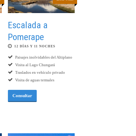
Escalada a
Pomerape
12 DÍAS Y 11 NOCHES
Paisajes inolvidables del Altiplano
Visita al Lago Chungará
Traslados en vehículo privado
Visita de aguas termales
Consultar