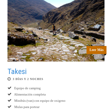
Leer Más
Takesi
3 DÍAS Y 2 NOCHES
Equipo de camping
Alimentación completa
Minibús (van) con equipo de oxigeno
Mulas para portear