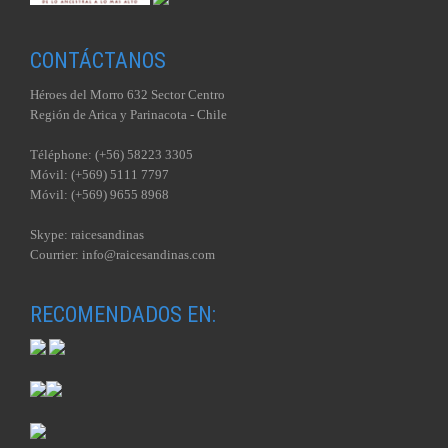
CONTÁCTANOS
Héroes del Morro 632 Sector Centro
Región de Arica y Parinacota - Chile
Téléphone: (+56) 58223 3305
Móvil: (+569) 5111 7797
Móvil: (+569) 9655 8968
Skype: raicesandinas
Courrier: info@raicesandinas.com
RECOMENDADOS EN: