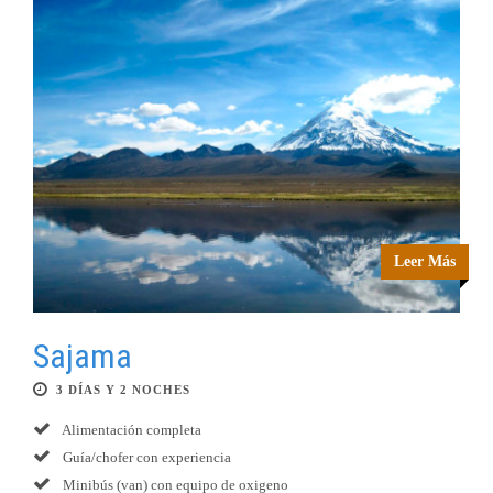
Leer Más
Sajama
3 DÍAS Y 2 NOCHES
Alimentación completa
Guía/chofer con experiencia
Minibús (van) con equipo de oxigeno