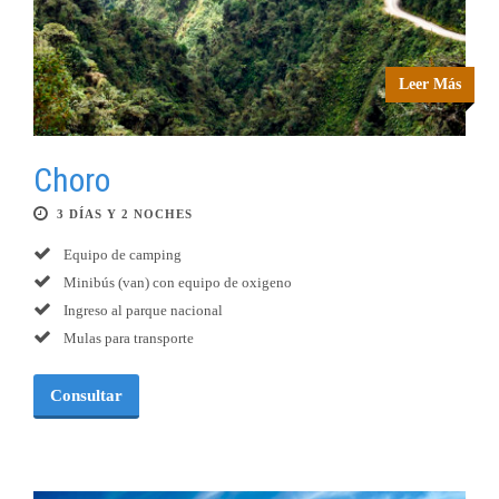
Leer Más
Choro
3 DÍAS Y 2 NOCHES
Equipo de camping
Minibús (van) con equipo de oxigeno
Ingreso al parque nacional
Mulas para transporte
Consultar