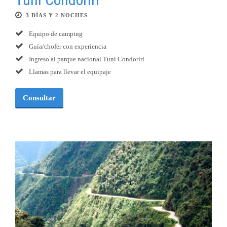
3 DÍAS Y 2 NOCHES
Equipo de camping
Guía/chofer con experiencia
Ingreso al parque nacional Tuni Condoriri
Llamas para llevar el equipaje
Consultar