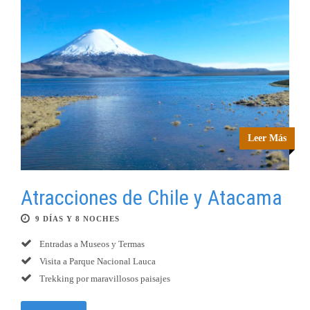
Leer Más
Atracciones de Chile y Atacama
9 DÍAS Y 8 NOCHES
Entradas a Museos y Termas
Visita a Parque Nacional Lauca
Trekking por maravillosos paisajes