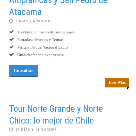
Atacama
7 DÍAS Y 6 NOCHES
Trekking por maravillosos paisajes
Entradas a Museos y Termas
Visita a Parque Nacional Lauca
Guía/chofer con experiencia
Consultar
Leer Más
Tour Norte Grande y Norte
Chico: lo mejor de Chile
15 DÍAS Y 14 NOCHES