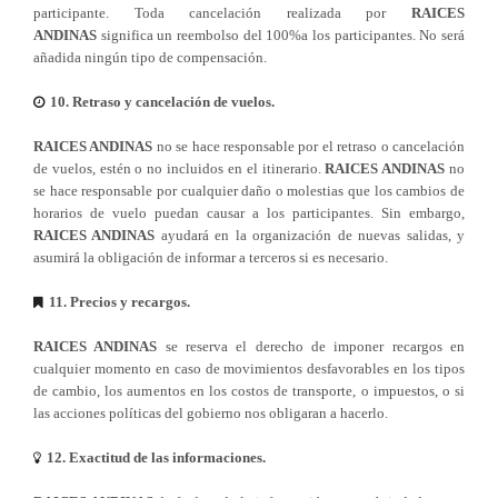
participante. Toda cancelación realizada por
RAICES
ANDINAS
significa un reembolso del 100%a los participantes. No será
añadida ningún tipo de compensación.
10. Retraso y cancelación de vuelos.
RAICES ANDINAS
no se hace responsable por el retraso o cancelación
de vuelos, estén o no incluidos en el itinerario.
RAICES ANDINAS
no
se hace responsable por cualquier daño o molestias que los cambios de
horarios de vuelo puedan causar a los participantes. Sin embargo,
RAICES ANDINAS
ayudará en la organización de nuevas salidas, y
asumirá la obligación de informar a terceros si es necesario.
11. Precios y recargos.
RAICES ANDINAS
se reserva el derecho de imponer recargos en
cualquier momento en caso de movimientos desfavorables en los tipos
de cambio, los aumentos en los costos de transporte, o impuestos, o si
las acciones políticas del gobierno nos obligaran a hacerlo.
12. Exactitud de las informaciones.