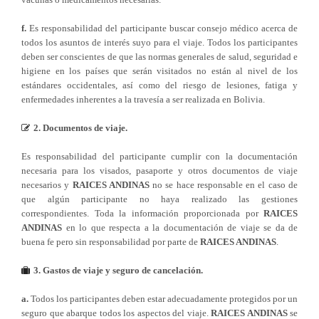
f.
Es responsabilidad del participante buscar consejo médico acerca de
todos los asuntos de interés suyo para el viaje. Todos los participantes
deben ser conscientes de que las normas generales de salud, seguridad e
higiene en los países que serán visitados no están al nivel de los
estándares occidentales, así como del riesgo de lesiones, fatiga y
enfermedades inherentes a la travesía a ser realizada en Bolivia.
2. Documentos de viaje.
Es responsabilidad del participante cumplir con la documentación
necesaria para los visados, pasaporte y otros documentos de viaje
necesarios y
RAICES ANDINAS
no se hace responsable en el caso de
que algún participante no haya realizado las gestiones
correspondientes. Toda la información proporcionada por
RAICES
ANDINAS
en lo que respecta a la documentación de viaje se da de
buena fe pero sin responsabilidad por parte de
RAICES ANDINAS
.
3. Gastos de viaje y seguro de cancelación.
a.
Todos los participantes deben estar adecuadamente protegidos por un
seguro que abarque todos los aspectos del viaje.
RAICES ANDINAS
se