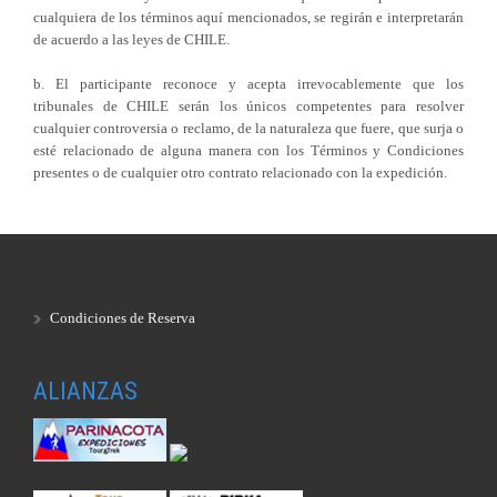
cualquiera de los términos aquí mencionados, se regirán e interpretarán
de acuerdo a las leyes de CHILE.
b. El participante reconoce y acepta irrevocablemente que los
tribunales de CHILE serán los únicos competentes para resolver
cualquier controversia o reclamo, de la naturaleza que fuere, que surja o
esté relacionado de alguna manera con los Términos y Condiciones
presentes o de cualquier otro contrato relacionado con la expedición.
Condiciones de Reserva
ALIANZAS