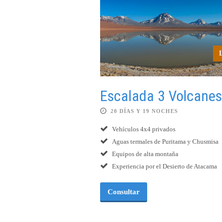
Escalada 3 Volcanes
20 DÍAS Y 19 NOCHES
Vehículos 4x4 privados
Aguas termales de Puritama y Chusmisa
Equipos de alta montaña
Experiencia por el Desierto de Atacama
Consultar