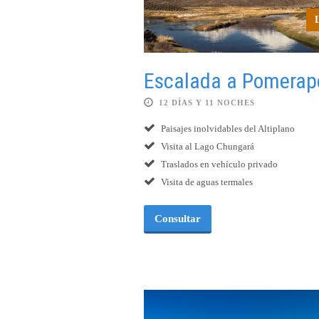
Escalada a Pomerap
12 DÍAS Y 11 NOCHES
Paisajes inolvidables del Altiplano
Visita al Lago Chungará
Traslados en vehículo privado
Visita de aguas termales
Consultar