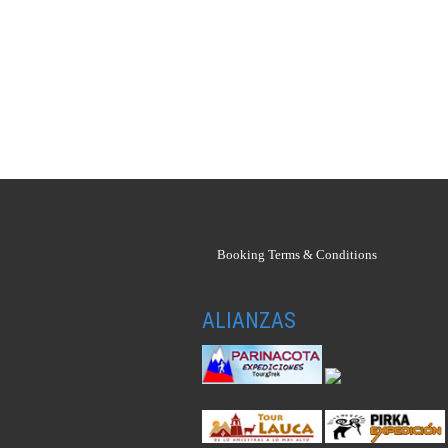
Booking Terms & Conditions
ALIANZAS