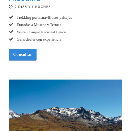
7 DÍAS Y 6 NOCHES
Trekking por maravillosos paisajes
Entradas a Museos y Termas
Visita a Parque Nacional Lauca
Guía/chofer con experiencia
Consultar