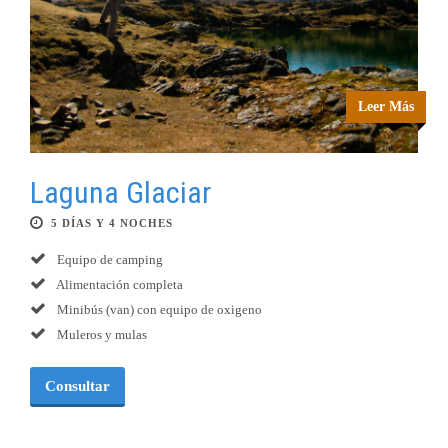
Leer Más
Laguna Glaciar
5 DÍAS Y 4 NOCHES
Equipo de camping
Alimentación completa
Minibús (van) con equipo de oxigeno
Muleros y mulas
Consultar