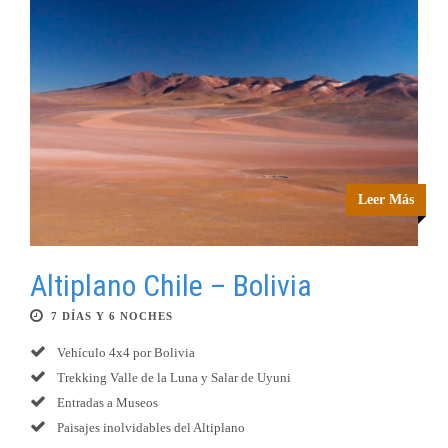
Leer Más
Altiplano Chile – Bolivia
7 DÍAS Y 6 NOCHES
Vehículo 4x4 por Bolivia
Trekking Valle de la Luna y Salar de Uyuni
Entradas a Museos
Paisajes inolvidables del Altiplano