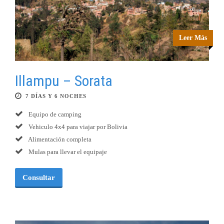
Leer Más
Illampu – Sorata
7 DÍAS Y 6 NOCHES
Equipo de camping
Vehiculo 4x4 para viajar por Bolivia
Alimentación completa
Mulas para llevar el equipaje
Consultar