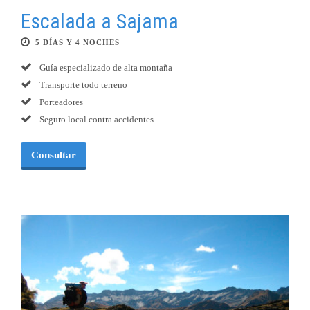
Escalada a Sajama
5 DÍAS Y 4 NOCHES
Guía especializado de alta montaña
Transporte todo terreno
Porteadores
Seguro local contra accidentes
Consultar