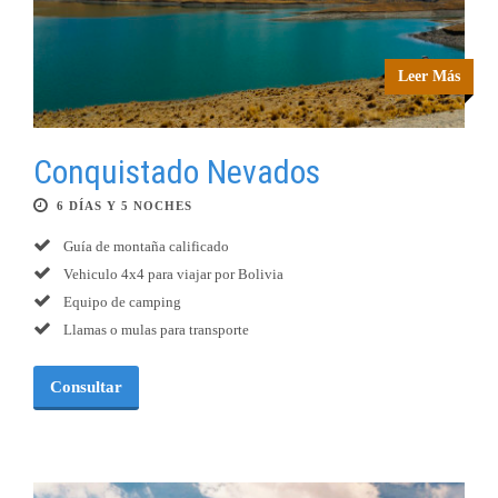
Leer Más
Conquistado Nevados
6 DÍAS Y 5 NOCHES
Guía de montaña calificado
Vehiculo 4x4 para viajar por Bolivia
Equipo de camping
Llamas o mulas para transporte
Consultar