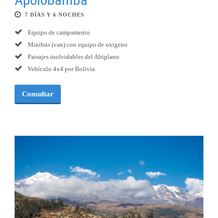
7 DÍAS Y 6 NOCHES
Equipo de campamento
Minibús (van) con equipo de oxigeno
Paisajes inolvidables del Altiplano
Vehículo 4x4 por Bolivia
Consultar