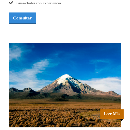
Guía/chofer con experiencia
Consultar
Leer Más