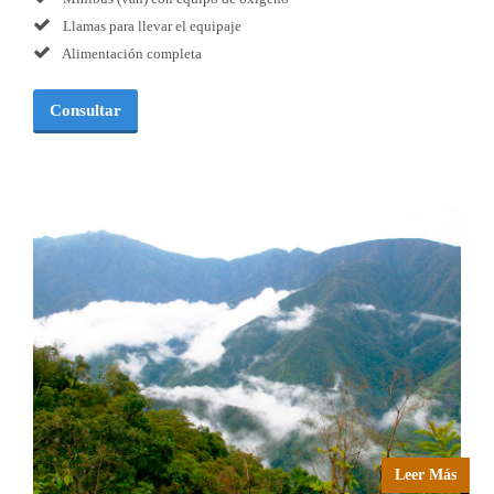
Llamas para llevar el equipaje
Alimentación completa
Consultar
Leer Más