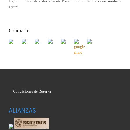
laguna cambie de color a verde.Posteriormente salimos con rumbo a
Uyuni.
Comparte
Condiciones de Reserva
ALIANZAS