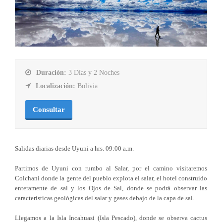
Duración:
3 Días y 2 Noches
Localización:
Bolivia
Consultar
Salidas diarias desde Uyuni a hrs. 09:00 a.m.
Partimos de Uyuni con rumbo al Salar, por el camino visitaremos
Colchani donde la gente del pueblo explota el salar, el hotel construido
enteramente de sal y los Ojos de Sal, donde se podrá observar las
características geológicas del salar y gases debajo de la capa de sal.
Llegamos a la Isla Incahuasi (Isla Pescado), donde se observa cactus