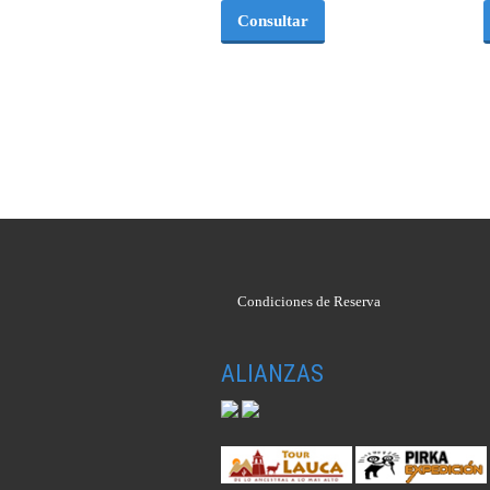
Consultar
Condiciones de Reserva
ALIANZAS