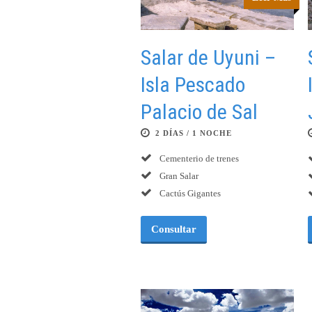
Salar de Uyuni –
Isla Pescado
Palacio de Sal
2 DÍAS / 1 NOCHE
Cementerio de trenes
Gran Salar
Cactús Gigantes
Consultar