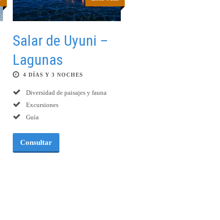
Salar de Uyuni –
Lagunas
4 DÍAS Y 3 NOCHES
Diversidad de paisajes y fauna
Excursiones
Guía
Consultar