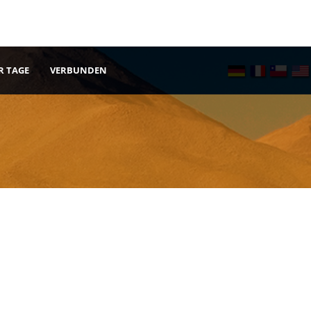
R TAGE
VERBUNDEN