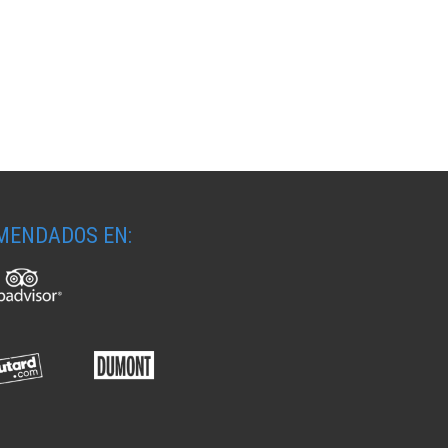
MENDADOS EN: